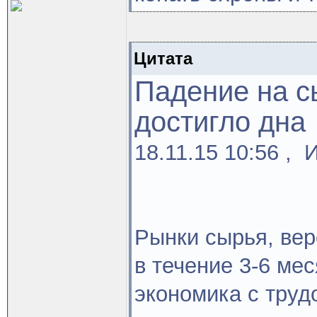
Цитата
Падение на с
достигло дна
18.11.15 10:56 ,
Рынки сырья, вер
в течение 3-6 ме
экономика с труд