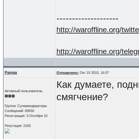
--------------------
http://waroffline.org/twitte
http://waroffline.org/tele
Pampa
Отправлено:
Окт 15 2015, 16:07
Как думаете, подн
Активный пользователь
смягчение?
Группа: Супермодераторы
Сообщений: 69550
Регистрация: 3-Октября 15
Репутация: 2165