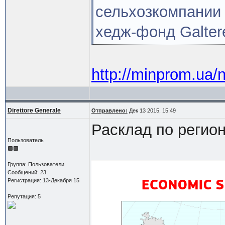
сельхозкомпании 
хедж-фонд Galtere
http://minprom.ua/
Direttore Generale
Отправлено:
Дек 13 2015, 15:49
Расклад по регион
Пользователь
Группа: Пользователи
Сообщений: 23
Регистрация: 13-Декабря 15
Репутация: 5