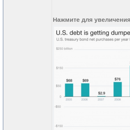
Нажмите для увеличени