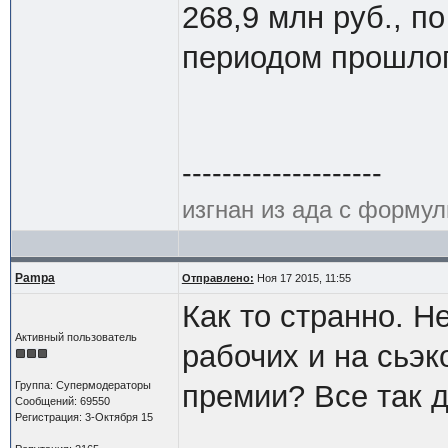
268,9 млн руб., п
периодом прошлог
--------------------
изгнан из ада с формул
Pampa
Отправлено:
Ноя 17 2015, 11:55
Как то странно. Н
Активный пользователь
рабочих и на сьэ
Группа: Супермодераторы
премии? Все так д
Сообщений: 69550
Регистрация: 3-Октября 15