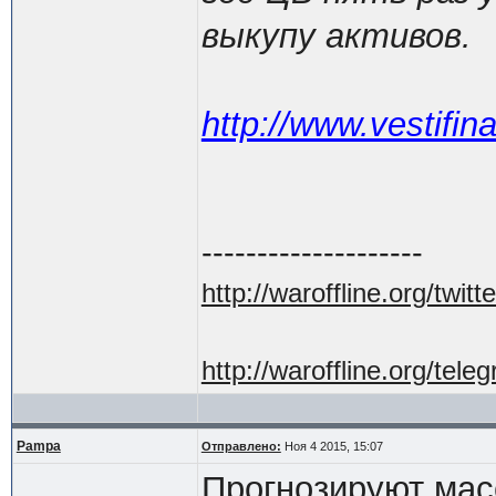
выкупу активов.
http://www.vestifin
--------------------
http://waroffline.org/twitte
http://waroffline.org/tele
Pampa
Отправлено:
Ноя 4 2015, 15:07
Прогнозируют мас