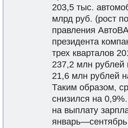
203,5 тыс. автомо
млрд руб. (рост п
правления АвтоВА
президента компа
трех кварталов 2
237,2 млн рублей
21,6 млн рублей н
Таким образом, ср
снизился на 0,9%
на выплату зарпл
январь—сентябрь 