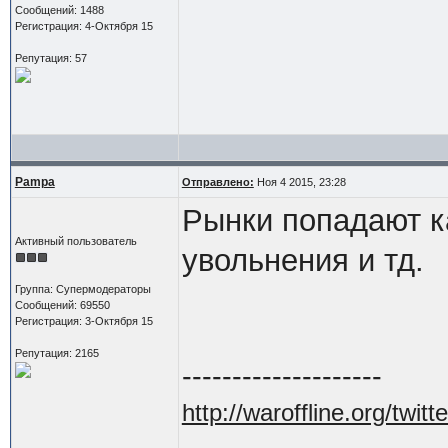
Сообщений: 1488
Регистрация: 4-Октября 15
Репутация: 57
Pampa
Отправлено:
Ноя 4 2015, 23:28
Рынки попадают ка
Активный пользователь
увольнения и тд.
Группа: Супермодераторы
Сообщений: 69550
Регистрация: 3-Октября 15
Репутация: 2165
--------------------
http://waroffline.org/twitte