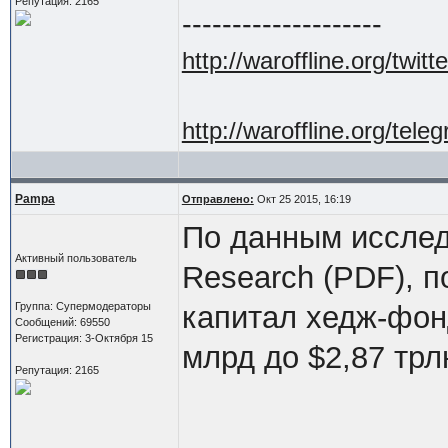
Репутация: 2165
--------------------
http://waroffline.org/twitte
http://waroffline.org/tele
Pampa
Отправлено:
Окт 25 2015, 16:19
По данным исслед
Активный пользователь
Research (PDF), п
Группа: Супермодераторы
капитал хедж-фон
Сообщений: 69550
Регистрация: 3-Октября 15
млрд до $2,87 трл
Репутация: 2165