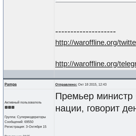
--------------------
http://waroffline.org/twitte
http://waroffline.org/tele
Pampa
Отправлено:
Окт 18 2015, 12:43
Премьер министр 
Активный пользователь
нации, говорит де
Группа: Супермодераторы
Сообщений: 69550
Регистрация: 3-Октября 15