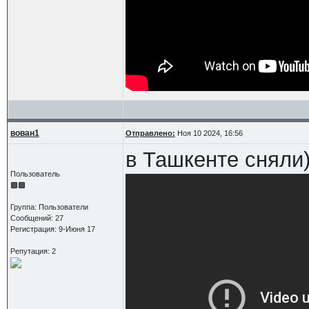
вован1
Отправлено:
Ноя 10 2024, 16:56
в Ташкенте сняли
Пользователь
Группа: Пользователи
Сообщений: 27
Регистрация: 9-Июня 17
Репутация: 2