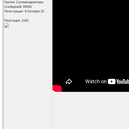
Группа: Супермодераторы
Сообщений: 69556
Регистрация: 3-Октября 15
Репутация: 2165