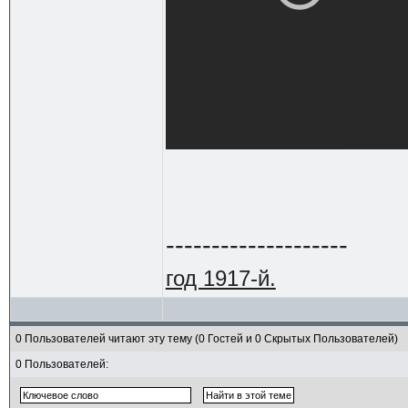
--------------------
год 1917-й.
0 Пользователей читают эту тему (0 Гостей и 0 Скрытых Пользователей)
0 Пользователей: