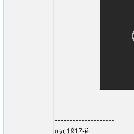
--------------------
год 1917-й.