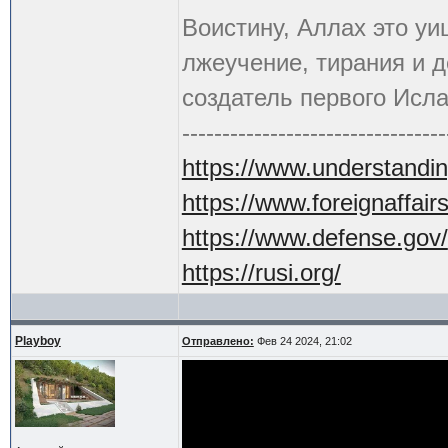
Воистину, Аллах это уи
лжеучение, тирания и 
создатель первого Исла
---------------------------------
https://www.understandin
https://www.foreignaffair
https://www.defense.gov/
https://rusi.org/
Playboy
Отправлено:
Фев 24 2024, 21:02