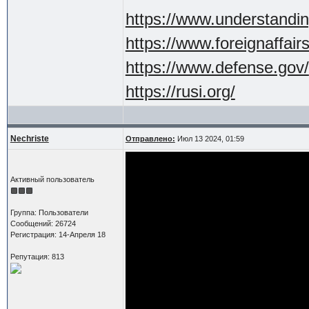
https://www.understandin
https://www.foreignaffair
https://www.defense.gov/
https://rusi.org/
Nechriste
Отправлено:
Июл 13 2024, 01:59
Активный пользователь
Группа: Пользователи
Сообщений: 26724
Регистрация: 14-Апреля 18
Репутация: 813