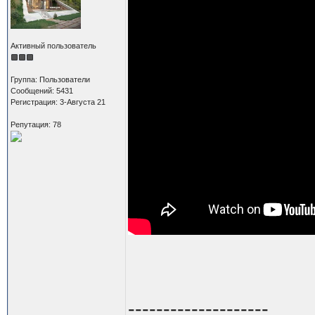
Активный пользователь
Группа: Пользователи
Сообщений: 5431
Регистрация: 3-Августа 21
Репутация: 78
--------------------