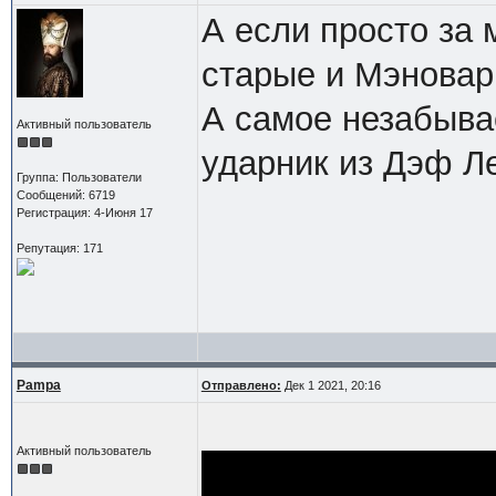
А если просто за
старые и Мэновар
А самое незабыва
Активный пользователь
ударник из Дэф Л
Группа: Пользователи
Сообщений: 6719
Регистрация: 4-Июня 17
Репутация: 171
Pampa
Отправлено:
Дек 1 2021, 20:16
Активный пользователь