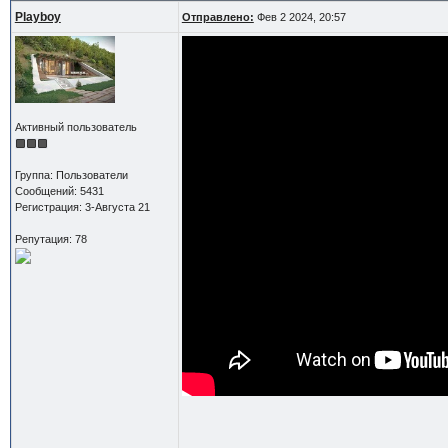
Playboy
Отправлено:
Фев 2 2024, 20:57
Активный пользователь
Группа: Пользователи
Сообщений: 5431
Регистрация: 3-Августа 21
Репутация: 78