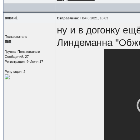
вован1
Отправлено:
Ноя 6 2021, 16:03
ну и в догонку ещ
Пользователь
Линдеманна "Обжор
Группа: Пользователи
Сообщений: 27
Регистрация: 9-Июня 17
Репутация: 2