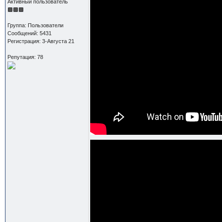
Активный пользователь
Группа: Пользователи
Сообщений: 5431
Регистрация: 3-Августа 21
Репутация: 78