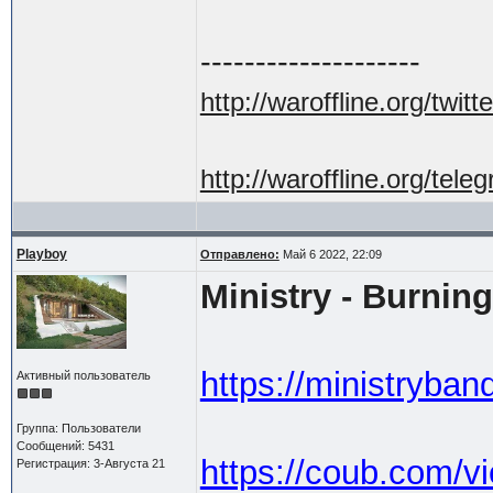
--------------------
http://waroffline.org/twitte
http://waroffline.org/tele
Playboy
Отправлено:
Май 6 2022, 22:09
Ministry - Burning
https://ministryba
Активный пользователь
Группа: Пользователи
Сообщений: 5431
https://coub.com/v
Регистрация: 3-Августа 21