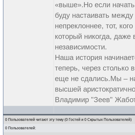
«выше».Но если начать 
буду настаивать между 
непреклоннее, тот, кого
который никогда, даже 
независимости.
Наша история начинает
теперь, через столько
еще не сдались.Мы – на
высшей аристократичнос
Владимир "Зеев" Жабо
0 Пользователей читают эту тему (0 Гостей и 0 Скрытых Пользователей)
0 Пользователей: