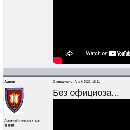
Аарон
Отправлено:
Апр 6 2022, 18:11
Без официоза...
Активный пользователь