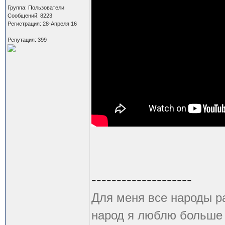
Группа: Пользователи
Сообщений: 8223
Регистрация: 28-Апреля 16
Репутация: 399
--------------------
Для меня все народы р
народ я люблю больше в