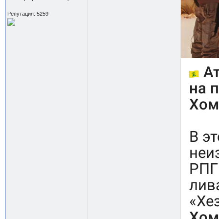
Репутация: 5259