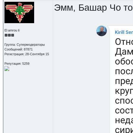
Эмм, Башар Чо то
El amrou li
Группа: Супермодераторы
Сообщений: 87871
Регистрация: 28-Сентября 15
Репутация: 5259