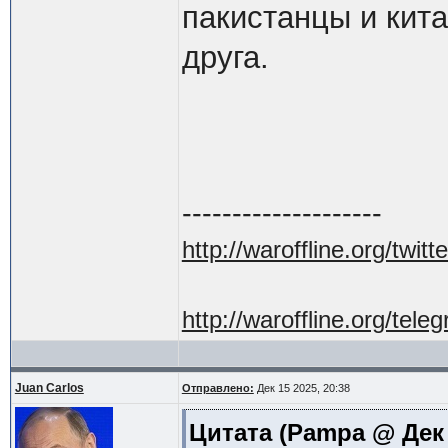
пакистанцы и кита
друга.
--------------------
http://waroffline.org/twitte
http://waroffline.org/tele
Juan Carlos
Отправлено:
Дек 15 2025, 20:38
Цитата
(Pampa @ Дек 1