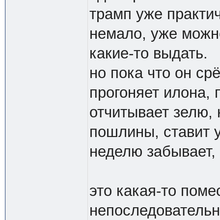
трамп уже практич
немало, уже можн
какие-то выдать.
но пока что он ср
прогоняет илона, 
отчитывает зелю, 
пошлины, ставит 
неделю забывает, 
это какая-то поме
непоследовательн