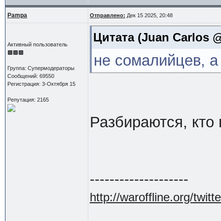
Pampa
Отправлено:
Дек 15 2025, 20:48
Цитата
(Juan Carlos @
Активный пользователь
не сомалийцев, а
Группа: Супермодераторы
Сообщений: 69550
Регистрация: 3-Октября 15
Репутация: 2165
Разбираются, кто 
--------------------
http://waroffline.org/twitte