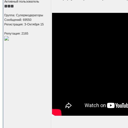
Активный пользователь
Группа: Супермодераторы
Сообщений: 69550
Регистрация: 3-Октября 15
Репутация: 2165