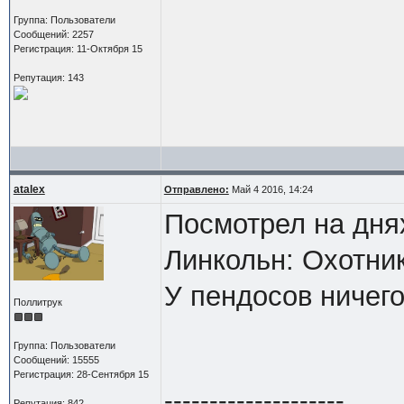
Группа: Пользователи
Сообщений: 2257
Регистрация: 11-Октября 15
Репутация: 143
atalex
Отправлено:
Май 4 2016, 14:24
Посмотрел на дня
Линкольн: Охотни
У пендосов ничего
Поллитрук
Группа: Пользователи
Сообщений: 15555
Регистрация: 28-Сентября 15
--------------------
Репутация: 842