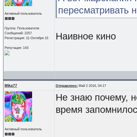
пересматривать н
Активный пользователь
Группа: Пользователи
Наивное кино
Сообщений: 2257
Регистрация: 11-Октября 15
Репутация: 143
Mika77
Отправлено:
Май 2 2016, 04:17
Не знаю почему, н
время запомнилос
Активный пользователь