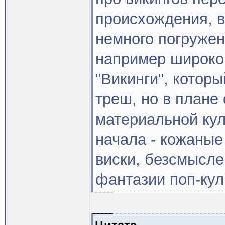
происхождения, в
немного погружен
например широко 
"Викинги", котор
треш, но в плане
материальной кул
начала - кожаные
виски, безсмысле
фантазии поп-кул