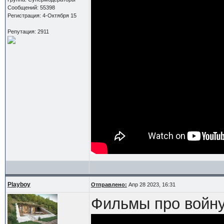
Сообщений: 55398
Регистрация: 4-Октября 15
Репутация: 2911
Playboy
Отправлено:
Апр 28 2023, 16:31
Фильмы про войну