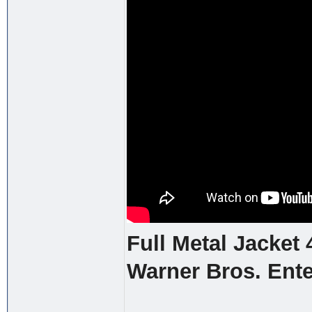
Full Metal Jacket 
Warner Bros. Ent