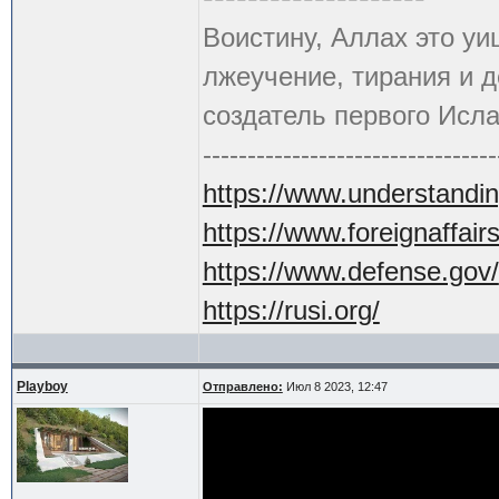
Воистину, Аллах это уи
лжеучение, тирания и 
создатель первого Исла
---------------------------------
https://www.understandin
https://www.foreignaffair
https://www.defense.gov/
https://rusi.org/
Playboy
Отправлено:
Июл 8 2023, 12:47