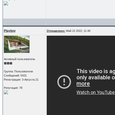
Playboy
Отправлено:
Май 22 2022, 11:48
Активный пользователь
Группа: Пользователи
Сообщений: 5431
Регистрация: 3-Августа 21
Репутация: 78