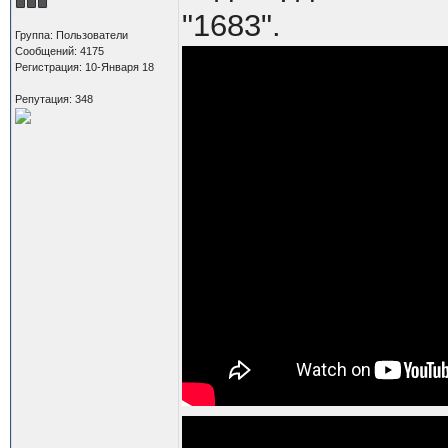
"1683".
Группа: Пользователи
Сообщений: 4175
Регистрация: 10-Января 18
Репутация: 348