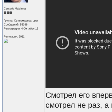
Centurio Maidanus
Группа: Супермодераторы
Сообщений: 55398
Регистрация: 4-Октября 15
Репутация: 2911
Смотрел его впер
смотрел не раз, а