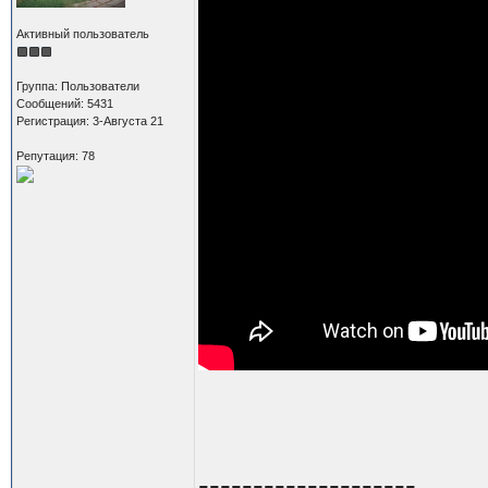
Активный пользователь
Группа: Пользователи
Сообщений: 5431
Регистрация: 3-Августа 21
Репутация: 78
--------------------