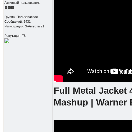
Активный пользователь
Группа: Пользователи
Сообщений: 5431
Регистрация: 3-Августа 21
Репутация: 78
Full Metal Jacket 
Mashup | Warner 