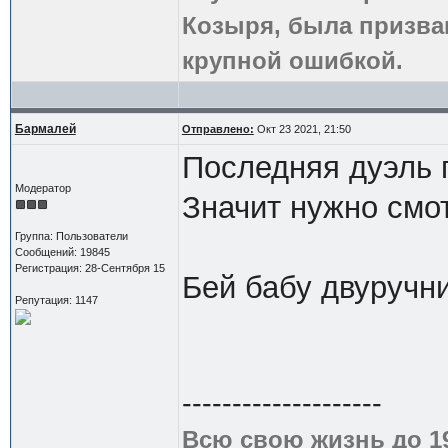
Козыря, была призва
крупной ошибкой.
Бармалей
Отправлено:
Окт 23 2021, 21:50
Последняя дуэль 
Модератор
Значит нужно смот
Группа: Пользователи
Сообщений: 19845
Регистрация: 28-Сентября 15
Бей бабу двуручни
Репутация: 1147
--------------------
Всю свою жизнь до 1