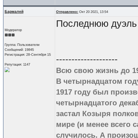
Бармалей
Отправлено:
Окт 20 2021, 13:54
Последнюю дуэль
Модератор
Группа: Пользователи
Сообщений: 19845
Регистрация: 28-Сентября 15
--------------------
Репутация: 1147
Всю свою жизнь до 1
В четырнадцатом году
1917 году был произв
четырнадцатого дека
застал Козыря полко
мире (и менее всего с
случилось. А произош