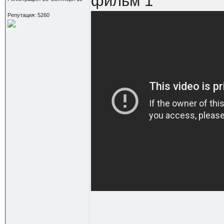
фильм 1
Репутация: 5260