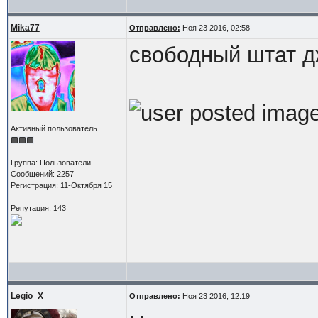
Mika77
Отправлено:
Ноя 23 2016, 02:58
свободный штат д
Активный пользователь
Группа: Пользователи
Сообщений: 2257
Регистрация: 11-Октября 15
Репутация: 143
Legio_X
Отправлено:
Ноя 23 2016, 12:19