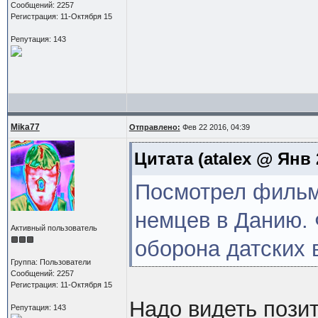
Сообщений: 2257
Регистрация: 11-Октября 15
Репутация: 143
Mika77
Отправлено:
Фев 22 2016, 04:39
Цитата
(atalex @ Янв 2
Посмотрел фильм
немцев в Данию.
Активный пользователь
оборона датских 
Группа: Пользователи
Сообщений: 2257
Регистрация: 11-Октября 15
Надо видеть позит
Репутация: 143