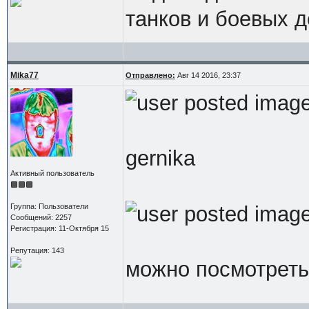
танков и боевых д
Mika77
Отправлено:
Авг 14 2016, 23:37
gernika
Активный пользователь
Группа: Пользователи
Сообщений: 2257
Регистрация: 11-Октября 15
Репутация: 143
можно посмотреть