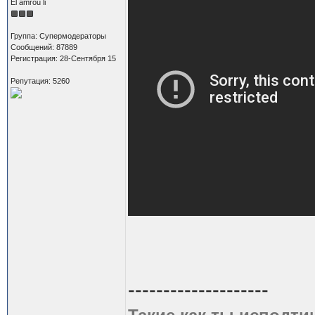
El amrou li
Группа: Супермодераторы
Сообщений: 87889
Регистрация: 28-Сентября 15
Репутация: 5260
--------------------