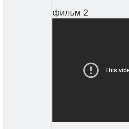
фильм 2