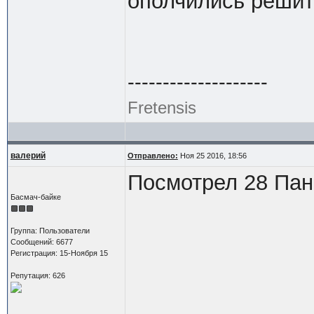
ополчились решит
--------------------
Fretensis
валерий
Отправлено:
Ноя 25 2016, 18:56
Посмотрел 28 Па
Басмач-байке
Группа: Пользователи
Сообщений: 6677
Регистрация: 15-Ноября 15
Репутация: 626