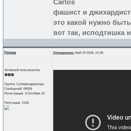
Carlos
фашист и джихардист
это какой нужно быть
вот так, исподтишка и
Pampa
Отправлено:
Май 29 2026, 21:06
Активный пользователь
Группа: Супермодераторы
Сообщений: 69556
Регистрация: 3-Октября 15
Репутация: 2165