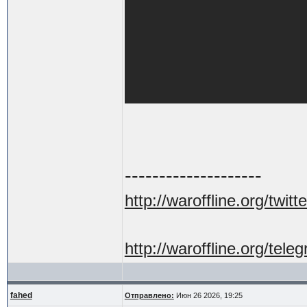
--------------------
http://waroffline.org/twitte
http://waroffline.org/tele
fahed
Отправлено:
Июн 26 2026, 19:25