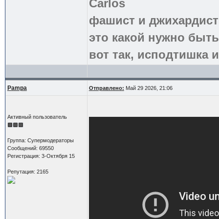
Carlos
фашист и джихардист
это какой нужно быть
вот так, исподтишка и
Pampa
Отправлено:
Май 29 2026, 21:06
Активный пользователь
Группа: Супермодераторы
Сообщений: 69550
Регистрация: 3-Октября 15
Репутация: 2165