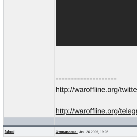
--------------------
http://waroffline.org/twitte
http://waroffline.org/tele
fahed
Отправлено:
Июн 26 2026, 19:25