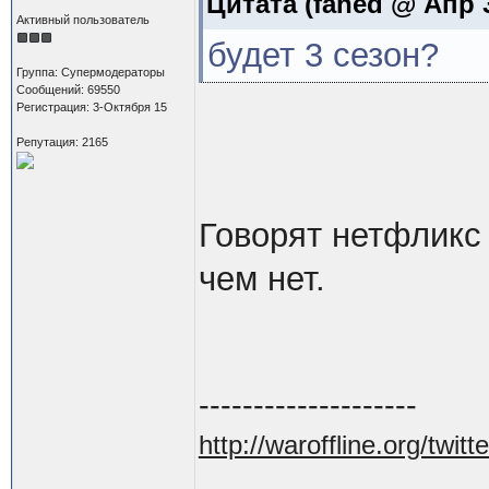
Цитата
(fahed @ Апр 3
Активный пользователь
будет 3 сезон?
Группа: Супермодераторы
Сообщений: 69550
Регистрация: 3-Октября 15
Репутация: 2165
Говорят нетфликс 
чем нет.
--------------------
http://waroffline.org/twitte