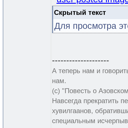
Скрытый текст
Для просмотра эт
--------------------
А теперь нам и говорит
нам.
(с) "Повесть о Азовско
Навсегда прекратить пе
хувилгаанов, обративши
специальным исчерпыв