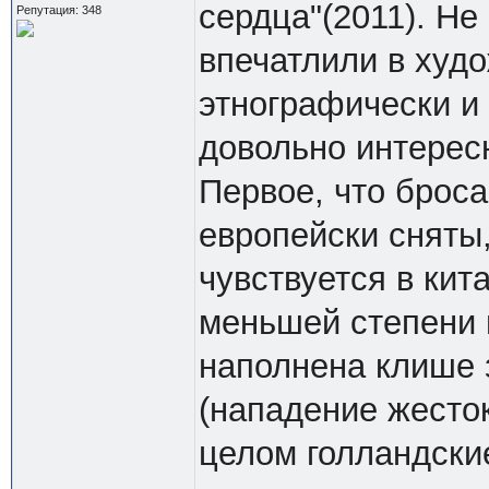
сердца"(2011). Не
Репутация: 348
впечатлили в худ
этнографически и
довольно интерес
Первое, что броса
европейски сняты,
чувствуется в кит
меньшей степени в
наполнена клише 
(нападение жесток
целом голландски