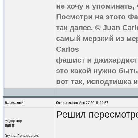
не хочу и упоминать, 
Посмотри на этого Фа
так далее. © Juan Carl
самый мерзкий из ме
Carlos
фашист и джихардист
это какой нужно быть
вот так, исподтишка и
Бармалей
Отправлено:
Апр 27 2018, 22:57
Решил пересмотре
Модератор
Группа: Пользователи