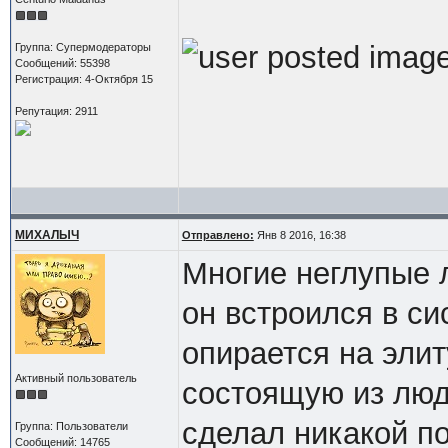
Группа: Супермодераторы
Сообщений: 55398
Регистрация: 4-Октября 15
Репутация: 2911
МИХАЛЫЧ
Отправлено:
Янв 8 2016, 16:38
Многие неглупые 
он встроился в си
опирается на элит
Активный пользователь
состоящую из люд
сделал никакой п
Группа: Пользователи
Сообщений: 14765