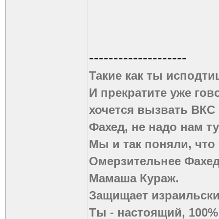
--------------------
Такие как ты исподти
И прекратите уже гово
хочется вызвать ВКС 
Фахед, не надо нам т
Мы и так поняли, что
Омерзительнее Фахед
Мамаша Кураж.
Защищает израильски
Ты - настоящий, 100