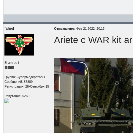
fahed
Отправлено:
Фев 21 2022, 20:13
Ariete с WAR kit a
El amrou li
Группа: Супермодераторы
Сообщений: 87889
Регистрация: 28-Сентября 15
Репутация: 5260