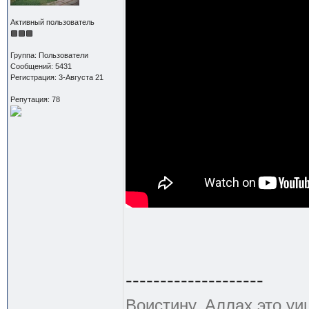
Активный пользователь
Группа: Пользователи
Сообщений: 5431
Регистрация: 3-Августа 21
Репутация: 78
--------------------
Воистину, Аллах это уи