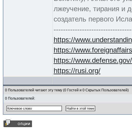
лжеучение, тирания и 
создатель первого Исла
---------------------------------
https://www.understandin
https://www.foreignaffair
https://www.defense.gov/
https://rusi.org/
0 Пользователей читают эту тему (0 Гостей и 0 Скрытых Пользователей)
0 Пользователей: