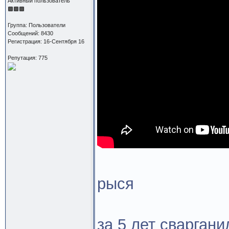
Активный пользователь
Группа: Пользователи
Сообщений: 8430
Регистрация: 16-Сентября 16
Репутация: 775
рыся
за 5 лет сваргани