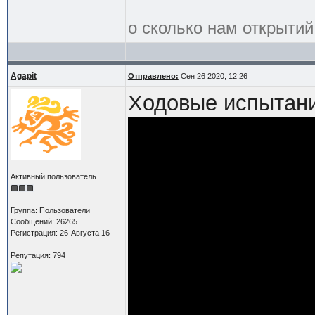
о сколько нам открытий
Agapit
Отправлено:
Сен 26 2020, 12:26
Ходовые испытан
Активный пользователь
Группа: Пользователи
Сообщений: 26265
Регистрация: 26-Августа 16
Репутация: 794