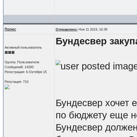
Полес
Отправлено:
Ноя 11 2019, 16:38
Бундесвер закуп
Активный пользователь
Группа: Пользователи
Сообщений: 14283
Регистрация: 6-Октября 15
Репутация: 710
Бундесвер хочет 
по бюджету еще н
Бундесвер должен