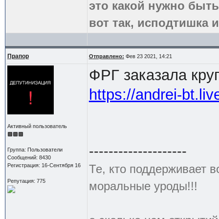
это какой нужно быть
вот так, исподтишка и
Прапор
Отправлено:
Фев 23 2021, 14:21
ФРГ заказала кр
https://andrei-bt.l
Активный пользователь
--------------------
Группа: Пользователи
Сообщений: 8430
Регистрация: 16-Сентября 16
Те, кто поддерживает в
Репутация: 775
моральные уроды!!!