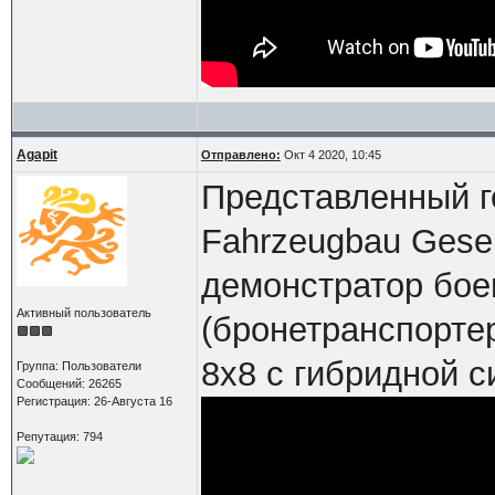
Agapit
Отправлено:
Окт 4 2020, 10:45
Представленный г
Fahrzeugbau Gesel
демонстратор бо
Активный пользователь
(бронетранспорте
8х8 с гибридной с
Группа: Пользователи
Сообщений: 26265
Регистрация: 26-Августа 16
Репутация: 794