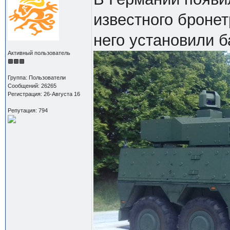
известного бронет
него установили 
Активный пользователь
Группа: Пользователи
Сообщений: 26265
Регистрация: 26-Августа 16
Репутация: 794