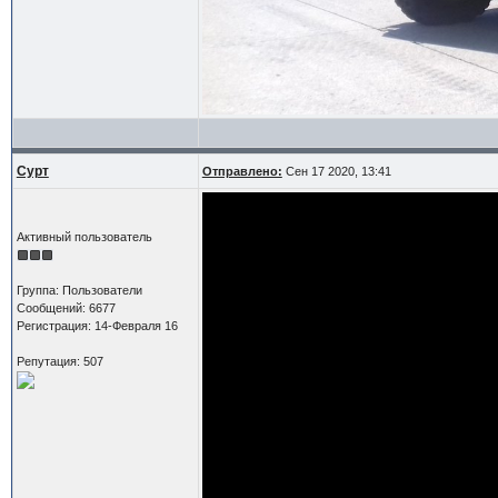
Сурт
Отправлено:
Сен 17 2020, 13:41
Активный пользователь
Группа: Пользователи
Сообщений: 6677
Регистрация: 14-Февраля 16
Репутация: 507