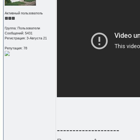
Активный пользователь
Группа: Пользователи
Сообщений: 5431
Регистрация: 3-Августа 21
Репутация: 78
--------------------