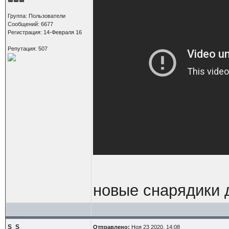
Группа: Пользователи
Сообщений: 6677
Регистрация: 14-Февраля 16
Репутация: 507
новые снарядики
S_S
Отправлено:
Ноя 23 2020, 14:08