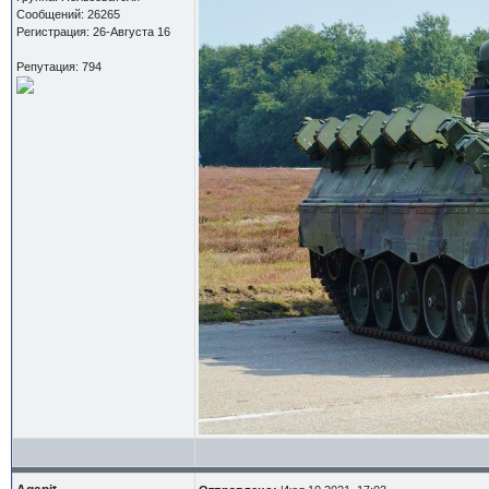
Сообщений: 26265
Регистрация: 26-Августа 16
Репутация: 794