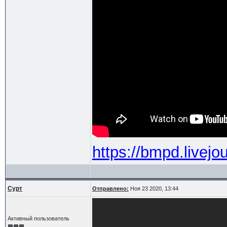
https://bmpd.livej
Сурт
Отправлено:
Ноя 23 2020, 13:44
Активный пользователь