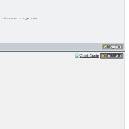
го Исламского государства.