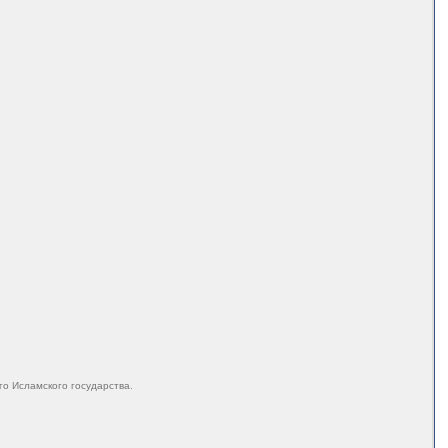
го Исламского государства.