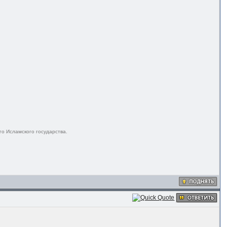
го Исламского государства.