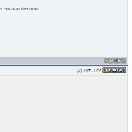
го Исламского государства.