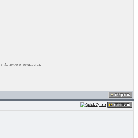
го Исламского государства.