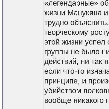
«легендарные» об
жизни Манукяна и
трудно объяснить
творческому росту
этой жизни успел 
группы не было н
действий, ни так 
если что-то изнача
принципе, и прои
убийством полков
вообще никакого 