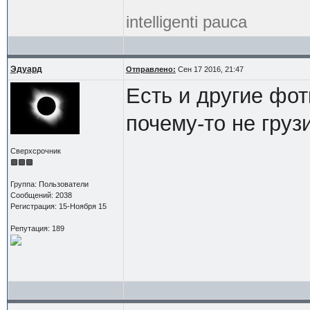
intelligenti pauca
Эдуард
Отправлено:
Сен 17 2016, 21:47
Есть и другие фот
почему-то не груз
Сверхсрочник
Группа: Пользователи
Сообщений: 2038
Регистрация: 15-Ноября 15
Репутация: 189