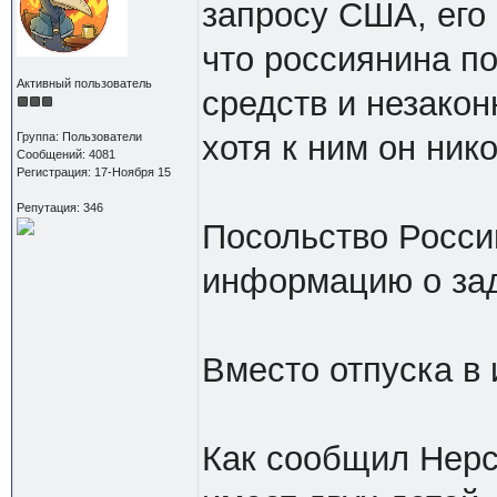
запросу США, его
что россиянина п
Активный пользователь
средств и незакон
хотя к ним он ник
Группа: Пользователи
Сообщений: 4081
Регистрация: 17-Ноября 15
Репутация: 346
Посольство Росси
информацию о за
Вместо отпуска в 
Как сообщил Нерс