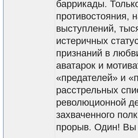
баррикады. Только
противостояния, 
выступлений, тыся
истеричных статус
признаний в любв
аватарок и мотива
«предателей» и «
расстрельных спи
революционной де
захваченного полк
прорыв. Один! Вы 