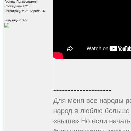
Группа: Пользователи
Сообщений: 8219
Регистрация: 28-Апреля 16
Репутация: 399
--------------------
Для меня все народы р
народ я люблю больше в
«выше».Но если начать 