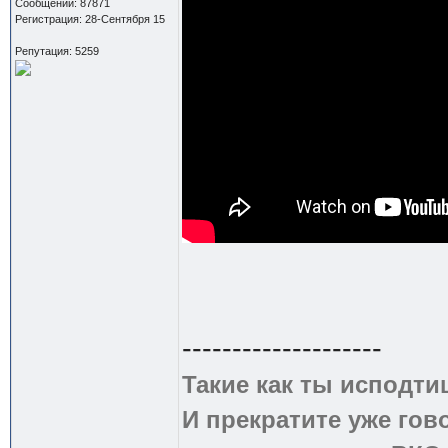
Сообщений: 87871
Регистрация: 28-Сентября 15
Репутация: 5259
--------------------
Такие как ты исподти
И прекратите уже гово