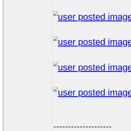
--------------------