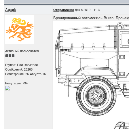
Agapit
Отправлено:
Дек 8 2019, 11:13
Бронированный автомобиль Buran. Бронек
Активный пользователь
Группа: Пользователи
Сообщений: 26265
Регистрация: 26-Августа 16
Репутация: 794