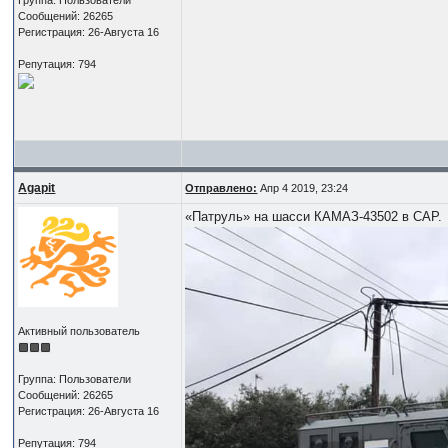
Сообщений: 26265
Регистрация: 26-Августа 16
Репутация: 794
Agapit
Отправлено:
Апр 4 2019, 23:24
«Патруль» на шасси КАМАЗ-43502 в САР.
Активный пользователь
Группа: Пользователи
Сообщений: 26265
Регистрация: 26-Августа 16
Репутация: 794