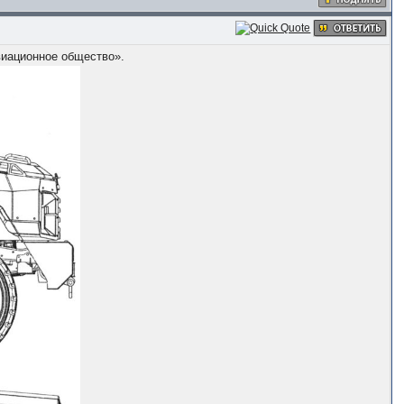
виационное общество».