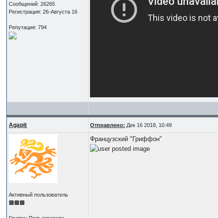
Сообщений: 26265
Регистрация: 26-Августа 16
Репутация: 794
Agapit
Отправлено:
Дек 16 2018, 10:49
Французский "Гриффон"
Активный пользователь
Группа: Пользователи