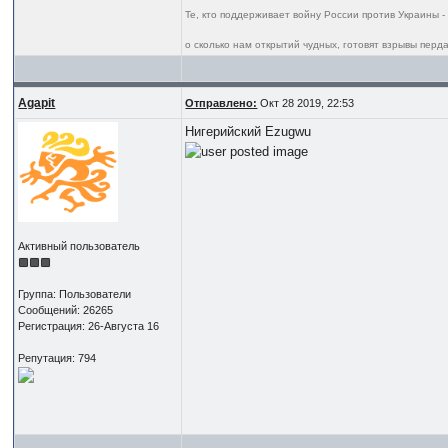
Те, кто поддерживает войну России против Украины -
о сколько нам открытий чудных, готовят взрывы пердак
Agapit
Отправлено:
Окт 28 2019, 22:53
Нигерийский Ezugwu
Активный пользователь
Группа: Пользователи
Сообщений: 26265
Регистрация: 26-Августа 16
Репутация: 794