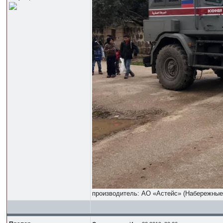
производитель: АО «Астейс» (Набережны