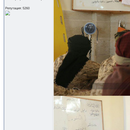
Репутация: 5260