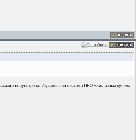
инайского полуострова. Израильская система ПРО «Железный купол»