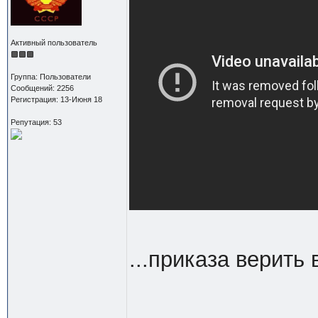
Активный пользователь
Группа: Пользователи
Сообщений: 2256
Регистрация: 13-Июня 18
Репутация: 53
...приказа верить 