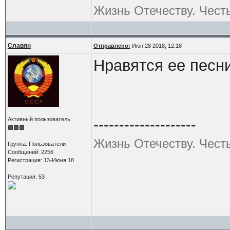
Жизнь Отечеству. Чест
Славян
Отправлено:
Июн 28 2018, 12:18
Нравятся ее песни
Активный пользователь
--------------------
Жизнь Отечеству. Чест
Группа: Пользователи
Сообщений: 2256
Регистрация: 13-Июня 18
Репутация: 53