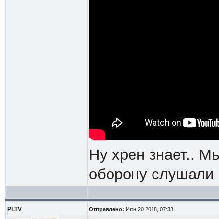
Ну хрен знает.. 
оборону слушали
PLTV
Отправлено:
Июн 20 2018, 07:33