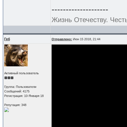
--------------------
Жизнь Отечеству. Чест
Геб
Отправлено:
Июн 15 2018, 21:44
Активный пользователь
Группа: Пользователи
Сообщений: 4175
Регистрация: 10-Января 18
Репутация: 348