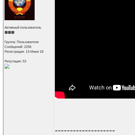
Активный пользователь
Группа: Пользователи
Сообщений: 2256
Регистрация: 13-Июня 18
Репутация: 53
--------------------