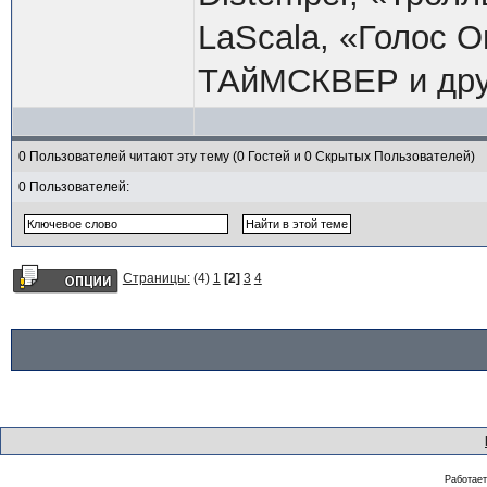
LaScala, «Голос 
ТАйМСКВЕР и дру
0 Пользователей читают эту тему (0 Гостей и 0 Скрытых Пользователей)
0 Пользователей:
Страницы:
(4)
1
[2]
3
4
Работае