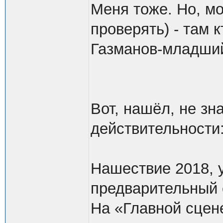
Меня тоже. Но, мо
проверять) - там 
Газманов-младши
Вот, нашёл, не зн
действительности
Нашествие 2018, у
предварительный 
На «Главной сцен