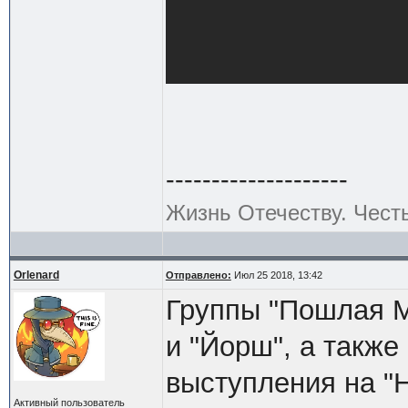
--------------------
Жизнь Отечеству. Чест
Orlenard
Отправлено:
Июл 25 2018, 13:42
Группы "Пошлая М
и "Йорш", а такж
выступления на "
Активный пользователь