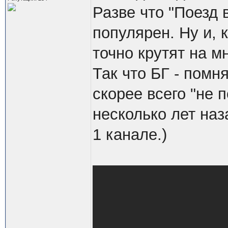
Разве что "Поезд 
популярен. Ну и, к
точно крутят на м
Так что БГ - помня
скорее всего "не п
несколько лет наз
1 канале.)