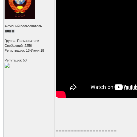
Активный пользователь
Группа: Пользователи
Сообщений: 2256
Регистрация: 13-Июня 18
Репутация: 53
--------------------