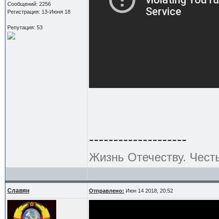
Сообщений: 2256
Регистрация: 13-Июня 18
Репутация: 53
--------------------
Жизнь Отечеству. Чест
Славян
Отправлено:
Июн 14 2018, 20:52