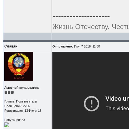
--------------------
Жизнь Отечеству. Чест
Славян
Отправлено:
Июл 7 2018, 11:50
Активный пользователь
Группа: Пользователи
Сообщений: 2256
Регистрация: 13-Июня 18
Репутация: 53