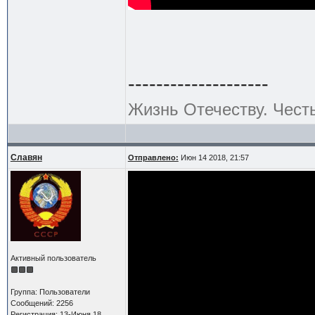
--------------------
Жизнь Отечеству. Чест
Славян
Отправлено:
Июн 14 2018, 21:57
Активный пользователь
Группа: Пользователи
Сообщений: 2256
Регистрация: 13-Июня 18