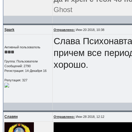
Ghost
Spark
Отправлено:
Июн 20 2018, 10:38
Слава Психонавта
Активный пользователь
причем все период
Группа: Пользователи
хорошо.
Сообщений: 2790
Регистрация: 14-Декабря 16
Репутация: 327
Славян
Отправлено:
Июн 28 2018, 12:12