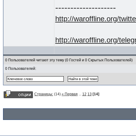
--------------------
http://waroffline.org/twitte
http://waroffline.org/tele
0 Пользователей читают эту тему (0 Гостей и 0 Скрытых Пользователей)
0 Пользователей:
Страницы:
(14)
« Первая
...
12
13
[14]