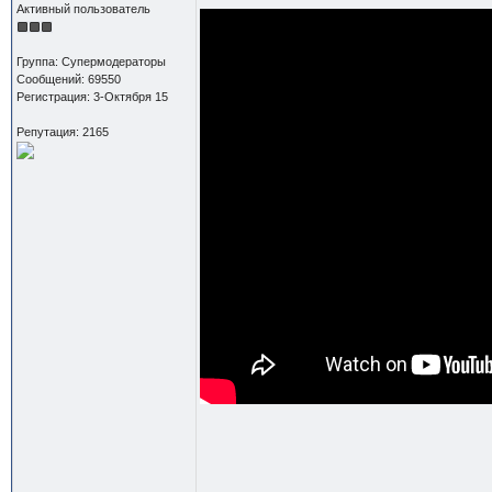
Активный пользователь
Группа: Супермодераторы
Сообщений: 69550
Регистрация: 3-Октября 15
Репутация: 2165