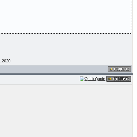
1.2020.