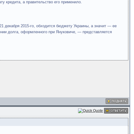
ту кредита, а правительство его применило.
1 декабря 2015-го, обходится бюджету Украины, а значит — ее
шении долга, оформленного при Януковиче, — представляется