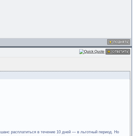
 шанс расплатиться в течение 10 дней — в льготный период. Но