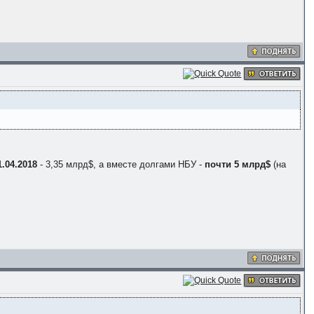
1.04.2018
- 3,35 млрд$, а вместе долгами НБУ -
почти 5 млрд$
(на