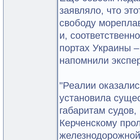
заявляло, что это
свободу морепла
и, соответственно
портах Украины –
напомнили экспе
"Реалии оказалис
установила суще
габаритам судов,
Керченскому прол
железнодорожной 