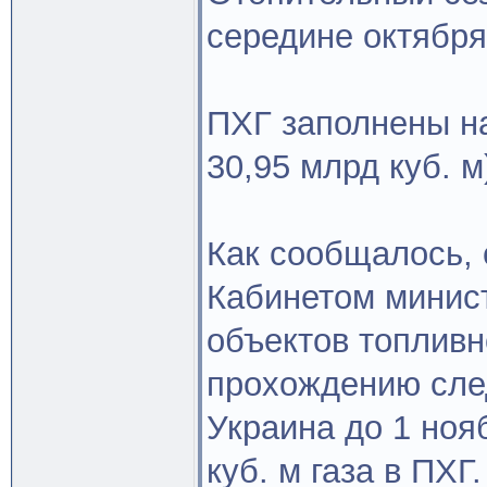
середине октября
ПХГ заполнены н
30,95 млрд куб. м
Как сообщалось,
Кабинетом минист
объектов топливн
прохождению сле
Украина до 1 ноя
куб. м газа в ПХГ.