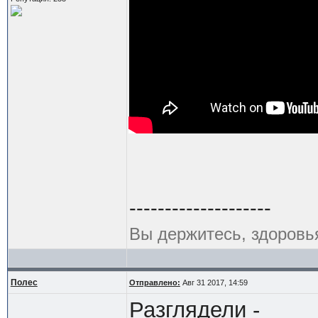
--------------------
Вы держитесь, здоровь
Полес
Отправлено:
Авг 31 2017, 14:59
Разглядели -