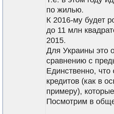
по жилью.
К 2016-му будет р
до 11 млн квадрат
2015.
Для Украины это 
сравнению с пред
Единственно, что 
кредитов (как в о
примеру), которые
Посмотрим в общ