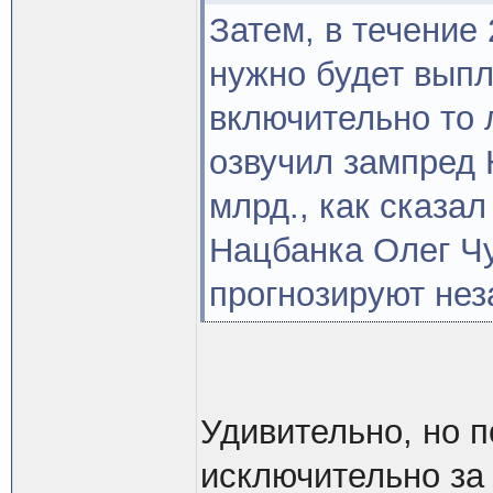
Затем, в течение 
нужно будет выпл
включительно то 
озвучил зампред 
млрд., как сказал
Нацбанка Олег Чу
прогнозируют нез
Удивительно, но 
исключительно за 