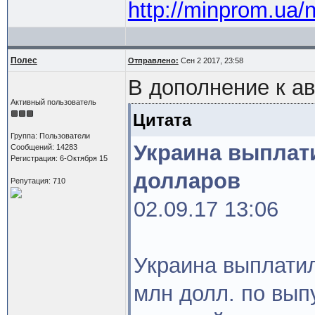
http://minprom.ua/
Полес
Отправлено:
Сен 2 2017, 23:58
В дополнение к ав
Активный пользователь
Цитата
Группа: Пользователи
Украина выплат
Сообщений: 14283
Регистрация: 6-Октября 15
долларов
Репутация: 710
02.09.17 13:06
Украина выплати
млн долл. по вып