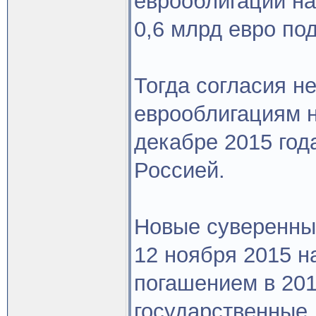
еврооблигаций на
0,6 млрд евро по
Тогда согласия н
еврооблигациям н
декабре 2015 год
Россией.
Новые суверенны
12 ноября 2015 н
погашением в 201
государственные 