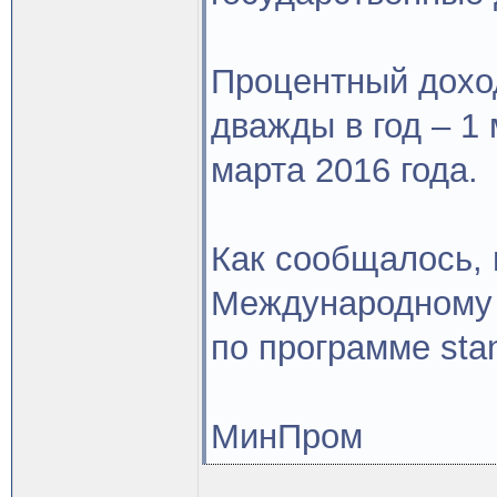
Процентный дохо
дважды в год – 1 
марта 2016 года.
Как сообщалось, 
Международному 
по программе stan
МинПром