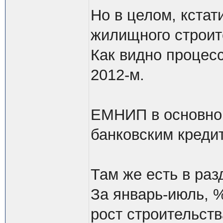
Но в целом, кстат
жилищного строит
Как видно процесс
2012-м.
ЕМНИП в основном
банковским креди
Там же есть в раз
За январь-июль, 
рост строительств