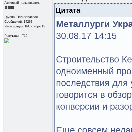
Активный пользователь
Цитата
Группа: Пользователи
Металлурги Укра
Сообщений: 14283
Регистрация: 6-Октября 15
30.08.17 14:15
Репутация: 710
Строительство Ке
одноименный прол
последствия для 
говорится в обзо
конверсии и разо
Еще совсем неда