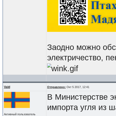
Заодно можно обсу
электричество, пен
Vald
Отправлено:
Окт 5 2017, 12:41
В Министерстве э
импорта угля из ш
Активный пользователь