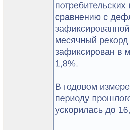
потребительских 
сравнению с деф
зафиксированной
месячный рекорд 
зафиксирован в м
1,8%.
В годовом измере
периоду прошлого
ускорилась до 16