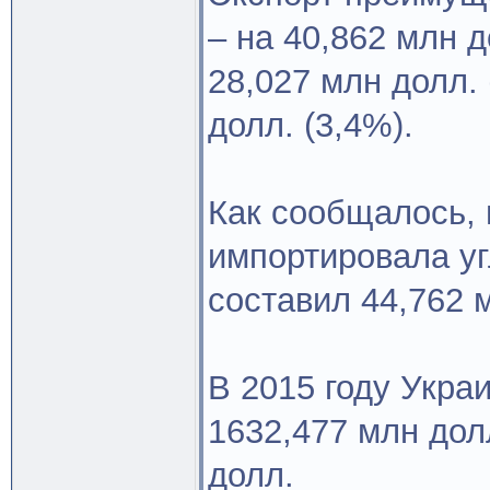
– на 40,862 млн д
28,027 млн долл. 
долл. (3,4%).
Как сообщалось, 
импортировала уг
составил 44,762 
В 2015 году Укра
1632,477 млн дол
долл.