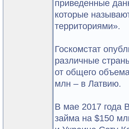
приведенные дан
которые называю
территориями».
Госкомстат опубл
различные страны
от общего объема
млн – в Латвию.
В мае 2017 года 
займа на $150 мл