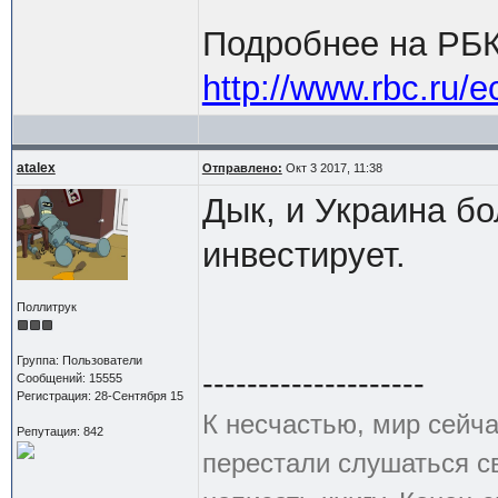
Подробнее на РБК
http://www.rbc.ru
atalex
Отправлено:
Окт 3 2017, 11:38
Дык, и Украина бо
инвестирует.
Поллитрук
Группа: Пользователи
--------------------
Сообщений: 15555
Регистрация: 28-Сентября 15
К несчастью, мир сейча
Репутация: 842
перестали слушаться с