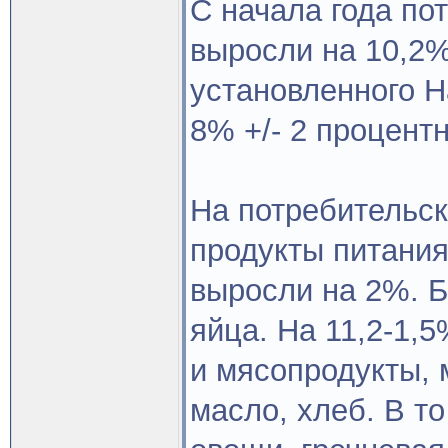
С начала года по
выросли на 10,2%
установленного Н
8% +/- 2 процент
На потребительск
продукты питания
выросли на 2%. Б
яйца. На 11,2-1,
и мясопродукты, 
масло, хлеб. В т