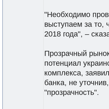
"Необходимо про
выступаем за то, 
2018 года", – сказ
Прозрачный рынок
потенциал украин
комплекса, заяви
банка, не уточнив
"прозрачность".