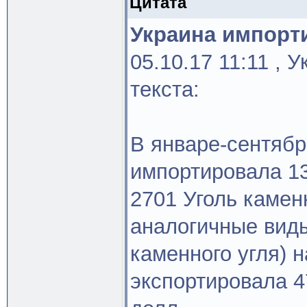
Цитата
Украина импорти
05.10.17 11:11 , 
текста:
В январе-сентябр
импортировала 13
2701 Уголь камен
аналогичные виды
каменного угля) н
экспортировала 4