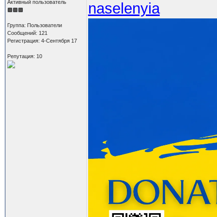
Активный пользователь
naselenyia
Группа: Пользователи
Сообщений: 121
Регистрация: 4-Сентября 17
Репутация: 10