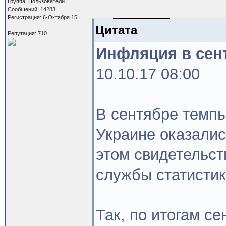
Группа: Пользователи
Сообщений: 14283
Регистрация: 6-Октября 15
Цитата
Репутация: 710
Инфляция в сен
10.10.17 08:00
В сентябре темпы
Украине оказалис
этом свидетельст
службы статистик
Так, по итогам с