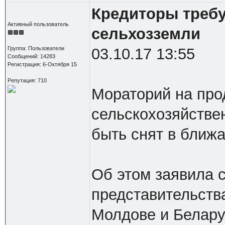
Кредиторы требу
Активный пользователь
сельхозземли
Группа: Пользователи
03.10.17 13:55
Сообщений: 14283
Регистрация: 6-Октября 15
Репутация: 710
Мораторий на про
сельскохозяйстве
быть снят в ближ
Об этом заявила 
представительств
Молдове и Белару