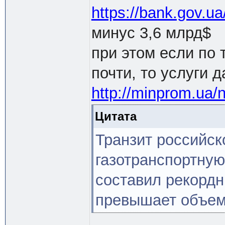
https://bank.gov.
минус 3,6 млрд$
при этом если по 
почти, то услуги 
http://minprom.ua/
Цитата
Транзит российск
газотранспортную
составил рекордн
превышает объем 