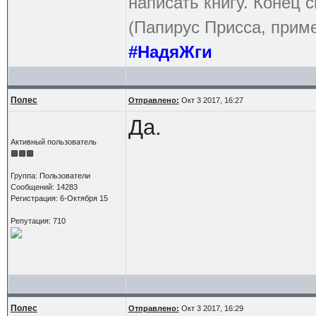
написать книгу. Конец с
(Папирус Присса, приме
#НадяЖги
Полес
Отправлено:
Окт 3 2017, 16:27
Да.
Активный пользователь
Группа: Пользователи
Сообщений: 14283
Регистрация: 6-Октября 15
Репутация: 710
Полес
Отправлено:
Окт 3 2017, 16:29