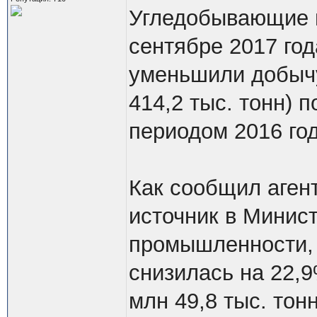
Угледобывающие п
сентябре 2017 го
уменьшили добычу
414,2 тыс. тонн) 
периодом 2016 год
Как сообщил аген
источник в Минист
промышленности, 
снизилась на 22,9%
млн 49,8 тыс. тонн