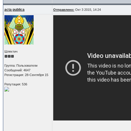
acta publica
Отправлено:
Окт 3 2015, 14:24
Шляхтич
Группа: Пользователи
Сообщений: 4647
Регистрация: 28-Сентября 15
Репутация: 536