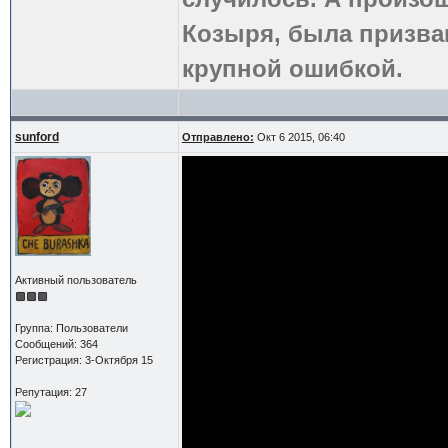
Козыря, была призва
крупной ошибкой.
sunford
Отправлено:
Окт 6 2015, 06:40
Активный пользователь
Группа: Пользователи
Сообщений: 364
Регистрация: 3-Октября 15
Репутация: 27