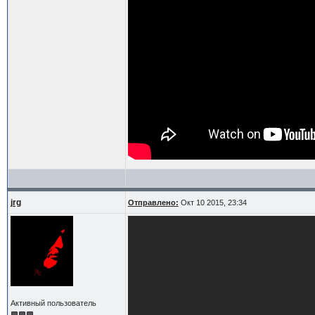
jrg
Отправлено:
Окт 10 2015, 23:34
Активный пользователь