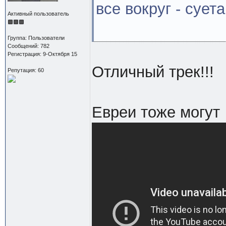
все вокруг - суета 
Активный пользователь
Группа: Пользователи
Сообщений: 782
Регистрация: 9-Октября 15
Отличный трек!!!
Репутация: 60
Евреи тоже могут