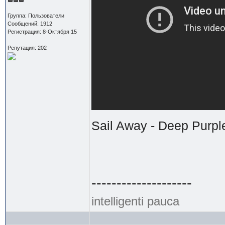
Группа: Пользователи
Сообщений: 1912
Регистрация: 8-Октября 15
Репутация: 202
Sail Away - Deep Purpl
--------------------
intelligenti pauca