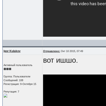
Igor Kulakov
Отправлено:
Окт 10 2015, 07:49
вот ишшо.
Активный пользователь
Группа: Пользователи
Сообщений: 108
Регистрация: 9-Октября 15
Репутация: 7