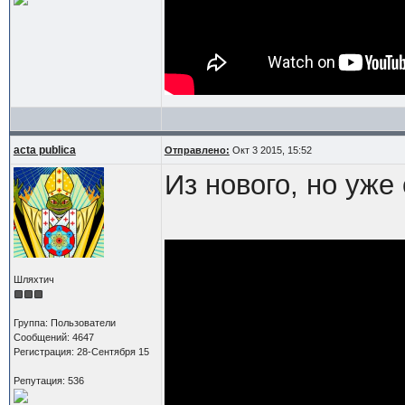
acta publica
Отправлено:
Окт 3 2015, 15:52
Из нового, но уже
Шляхтич
Группа: Пользователи
Сообщений: 4647
Регистрация: 28-Сентября 15
Репутация: 536