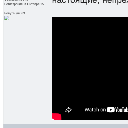
Регистрация: 3-Октября 15
Репутация: 63