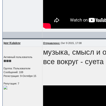
Igor Kulakov
Отправлено:
Окт 9 2015, 17:08
музыка, смысл и о
Активный пользователь
все вокруг - суета 
Группа: Пользователи
Сообщений: 108
Регистрация: 9-Октября 15
Репутация: 7