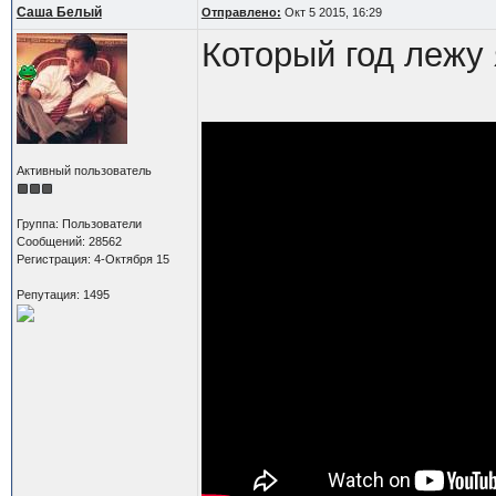
Саша Белый
Отправлено:
Окт 5 2015, 16:29
Который год лежу 
Активный пользователь
Группа: Пользователи
Сообщений: 28562
Регистрация: 4-Октября 15
Репутация: 1495