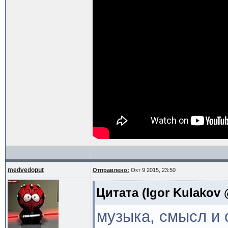
medvedoput
Отправлено:
Окт 9 2015, 23:50
Цитата
(Igor Kulakov 
музыка, смысл и 