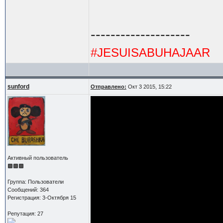
--------------------
#JESUISABUHAJAAR
sunford
Отправлено:
Окт 3 2015, 15:22
Активный пользователь
Группа: Пользователи
Сообщений: 364
Регистрация: 3-Октября 15
Репутация: 27