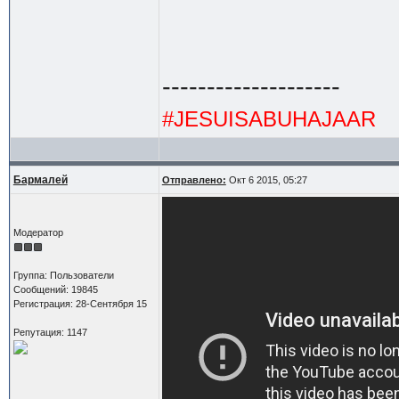
--------------------
#JESUISABUHAJAAR
Бармалей
Отправлено:
Окт 6 2015, 05:27
Модератор
Группа: Пользователи
Сообщений: 19845
Регистрация: 28-Сентября 15
Репутация: 1147