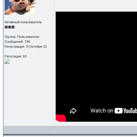
Активный пользователь
Группа: Пользователи
Сообщений: 748
Регистрация: 3-Октября 15
Репутация: 63