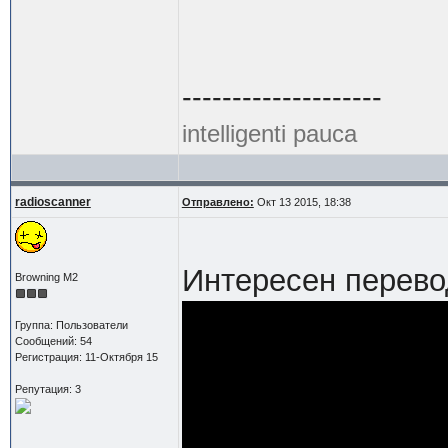
--------------------
intelligenti pauca
radioscanner
Отправлено:
Окт 13 2015, 18:38
Интересен перевод
Browning M2
Группа: Пользователи
Сообщений: 54
Регистрация: 11-Октября 15
Репутация: 3