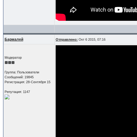
Бармалей
Отправлено:
Окт 6 2015, 07:16
Модератор
Группа: Пользователи
Сообщений: 19845
Регистрация: 28-Сентября 15
Репутация: 1147