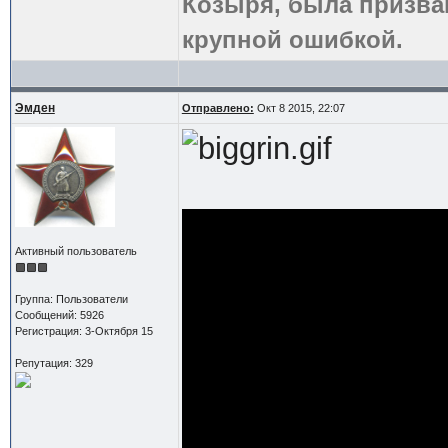
Козыря, была призва
крупной ошибкой.
Эмден
Отправлено:
Окт 8 2015, 22:07
Активный пользователь
Группа: Пользователи
Сообщений: 5926
Регистрация: 3-Октября 15
Репутация: 329