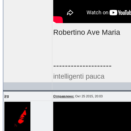
Robertino Ave Maria
--------------------
intelligenti pauca
jrg
Отправлено:
Окт 25 2015, 20:03