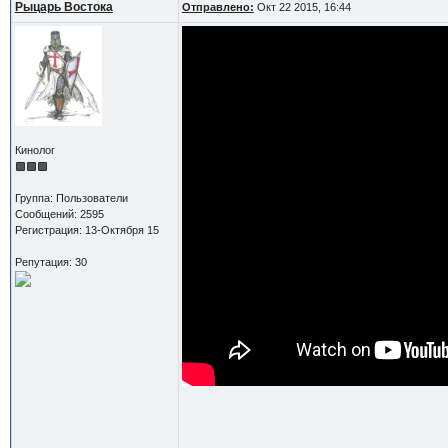
Рыцарь Востока
Отправлено:
Окт 22 2015, 16:44
Кинолог
Группа: Пользователи
Сообщений: 2595
Регистрация: 13-Октября 15
Репутация: 30