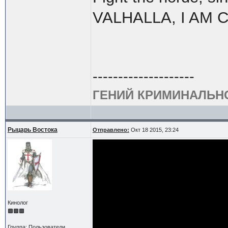
VALHALLA, I AM C
--------------------
ГЕНИЙ КРИМИНАЛЬН
Рыцарь Востока
Отправлено:
Окт 18 2015, 23:24
Кинолог
Группа: Пользователи