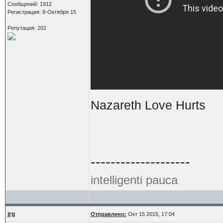
Сообщений: 1912
Регистрация: 8-Октября 15
Репутация: 202
Nazareth Love Hurts
--------------------
intelligenti pauca
jrg
Отправлено:
Окт 15 2015, 17:04