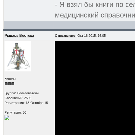
- Я взял бы книги по се
медицинский справочни
Рыцарь Востока
Отправлено:
Окт 18 2015, 16:05
Кинолог
Группа: Пользователи
Сообщений: 2595
Регистрация: 13-Октября 15
Репутация: 30