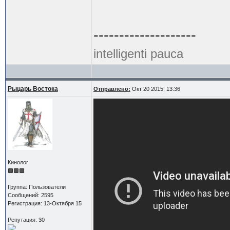
--------------------
intelligenti pauca
Рыцарь Востока
Отправлено:
Окт 20 2015, 13:36
Кинолог
Группа: Пользователи
Сообщений: 2595
Регистрация: 13-Октября 15
Репутация: 30