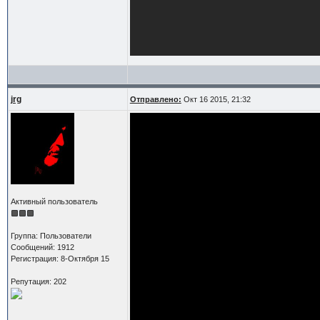
jrg
Отправлено:
Окт 16 2015, 21:32
Активный пользователь
Группа: Пользователи
Сообщений: 1912
Регистрация: 8-Октября 15
Репутация: 202