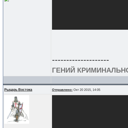
--------------------
ГЕНИЙ КРИМИНАЛЬН
Рыцарь Востока
Отправлено:
Окт 20 2015, 14:05