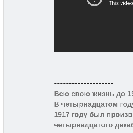
--------------------
Всю свою жизнь до 1
В четырнадцатом году
1917 году был произв
четырнадцатого дека