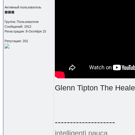
Активный пользователь
Группа: Пользователи
Сообщений: 1912
Регистрация: 8-Октября 15
Репутация: 202
Glenn Tipton The Heale
--------------------
intelligenti pauca