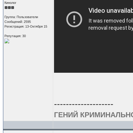
Кинолог
Группа: Пользователи
Сообщений: 2595
Регистрация: 13-Октября 15
Репутация: 30
--------------------
ГЕНИЙ КРИМИНАЛЬН