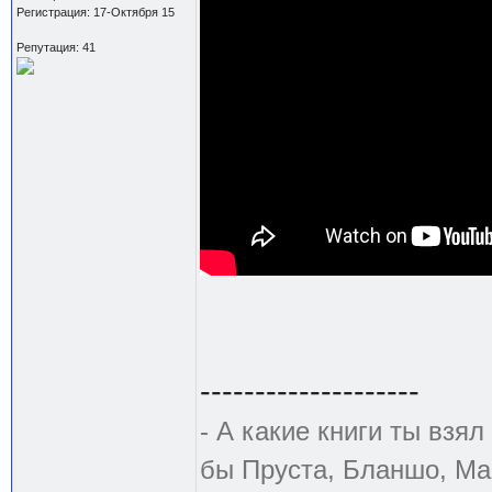
Регистрация: 17-Октября 15
Репутация: 41
--------------------
- А какие книги ты взя
бы Пруста, Бланшо, Ма