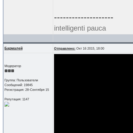
--------------------
intelligenti pauca
Бармалей
Отправлено:
Окт 16 2015, 18:00
Модератор
Группа: Пользователи
Сообщений: 19845
Регистрация: 28-Сентября 15
Репутация: 1147