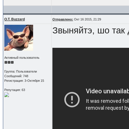
O.T. Buzzard
Отправлено:
Окт 16 2015, 21:29
Звыняйтэ, шо так 
Активный пользователь
Группа: Пользователи
Сообщений: 748
Регистрация: 3-Октября 15
Репутация: 63