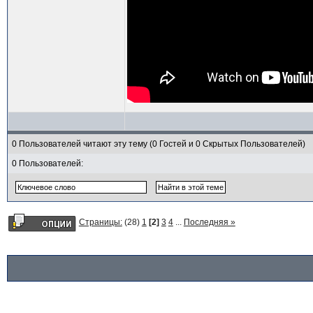
0 Пользователей читают эту тему (0 Гостей и 0 Скрытых Пользователей)
0 Пользователей:
Страницы:
(28)
1
[2]
3
4
...
Последняя »