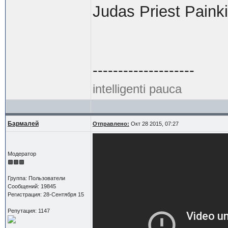
Judas Priest Painki
--------------------
intelligenti pauca
Бармалей
Отправлено:
Окт 28 2015, 07:27
Модератор
Группа: Пользователи
Сообщений: 19845
Регистрация: 28-Сентября 15
Репутация: 1147