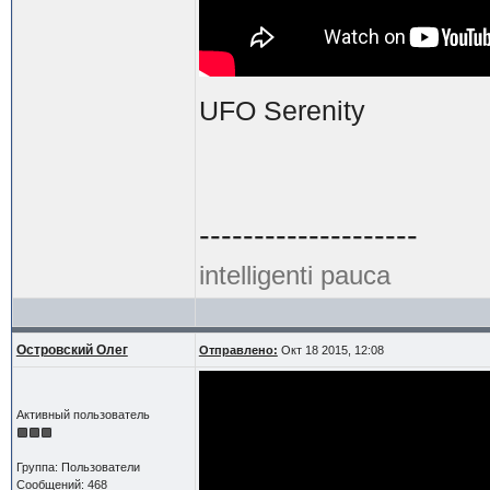
UFO Serenity
--------------------
intelligenti pauca
Островский Олег
Отправлено:
Окт 18 2015, 12:08
Активный пользователь
Группа: Пользователи
Сообщений: 468