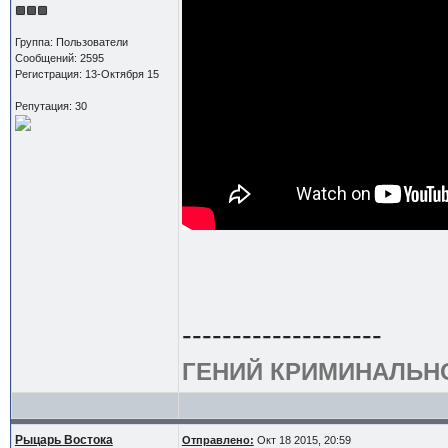
Группа: Пользователи
Сообщений: 2595
Регистрация: 13-Октября 15
Репутация: 30
--------------------
ГЕНИЙ КРИМИНАЛЬН
Рыцарь Востока
Отправлено:
Окт 18 2015, 20:59