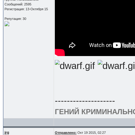
Сообщений: 2595
Регистрация: 13-Октября 15
Репутация: 30
--------------------
ГЕНИЙ КРИМИНАЛЬН
jrg
Отправлено:
Окт 19 2015, 02:27