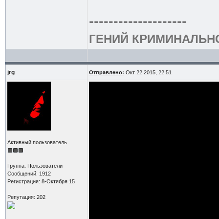
--------------------
ГЕНИЙ КРИМИНАЛЬН
jrg
Отправлено:
Окт 22 2015, 22:51
Активный пользователь
Группа: Пользователи
Сообщений: 1912
Регистрация: 8-Октября 15
Репутация: 202