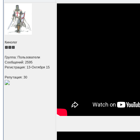
Кинолог
Группа: Пользователи
Сообщений: 2595
Регистрация: 13-Октября 15
Репутация: 30