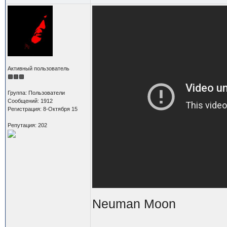
Активный пользователь
Группа: Пользователи
Сообщений: 1912
Регистрация: 8-Октября 15
Репутация: 202
Neuman Moon