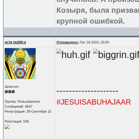
Козыря, была призва
крупной ошибкой.
acta publica
Отправлено:
Окт 16 2015, 20:04
Шляхтич
--------------------
#JESUISABUHAJAAR
Группа: Пользователи
Сообщений: 4647
Регистрация: 28-Сентября 15
Репутация: 536