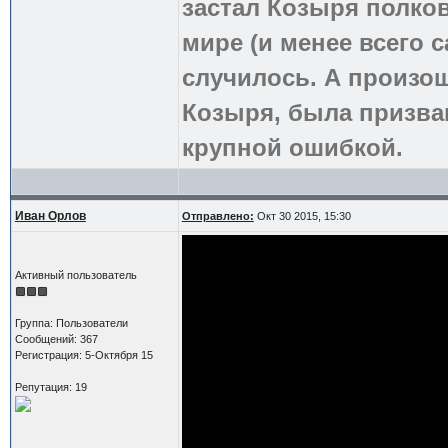
застал Козыря полко
мире (и менее всего с
случилось. А произош
Козыря, была призва
крупной ошибкой.
Иван Орлов
Отправлено:
Окт 30 2015, 15:30
Активный пользователь
Группа: Пользователи
Сообщений: 367
Регистрация: 5-Октября 15
Репутация: 19