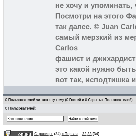
не хочу и упоминать, 
Посмотри на этого Фа
так далее. © Juan Carl
самый мерзкий из ме
Carlos
фашист и джихардист
это какой нужно быть
вот так, исподтишка и
0 Пользователей читают эту тему (0 Гостей и 0 Скрытых Пользователей)
0 Пользователей:
Страницы:
(34)
« Первая
...
32
33
[34]