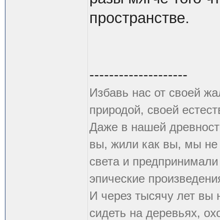
пространстве.
--------------------
Избавь нас от своей жа
природой, своей естест
Даже в нашей древности
вы, жили как вы, мы н
света и предпринимали
эпические произведения.
И через тысячу лет вы 
сидеть на деревьях, ох