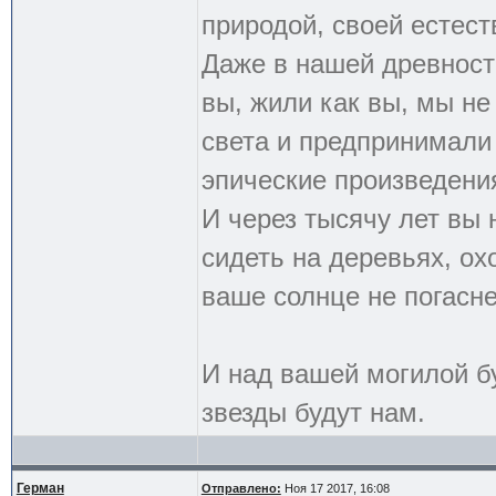
природой, своей естест
Даже в нашей древности
вы, жили как вы, мы н
света и предпринимали
эпические произведения.
И через тысячу лет вы 
сидеть на деревьях, ох
ваше солнце не погасне
И над вашей могилой бу
звезды будут нам.
Герман
Отправлено:
Ноя 17 2017, 16:08