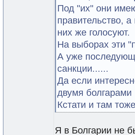
Под "их" они имею
правительство, а
них же голосуют.
На выборах эти "
А уже последующ
санкции......
Да если интересн
двумя болгарами 
Кстати и там тоже
Я в Болгарии не 