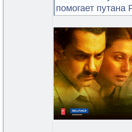
помогает путана 