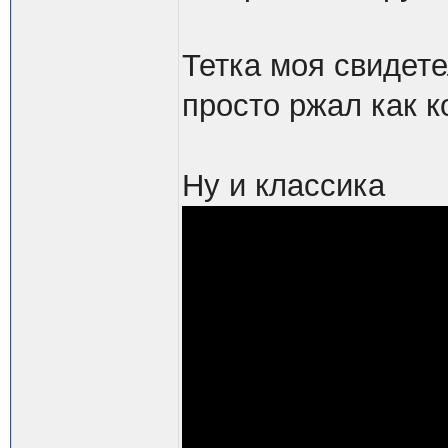
Тетка моя свидете
просто ржал как к
Ну и классика