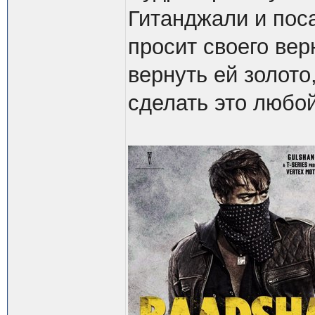
Гитанджали и пос
просит своего вер
вернуть ей золото
сделать это любой