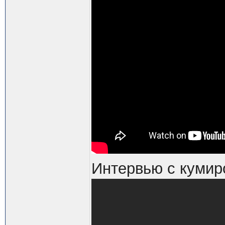
Интервью с кумир