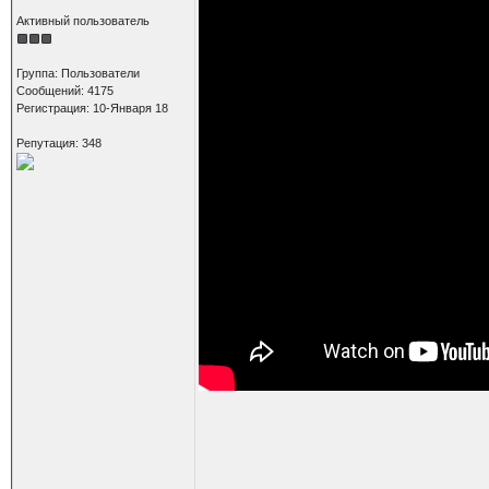
Активный пользователь
Группа: Пользователи
Сообщений: 4175
Регистрация: 10-Января 18
Репутация: 348