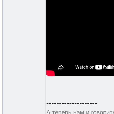
--------------------
А теперь нам и говорит