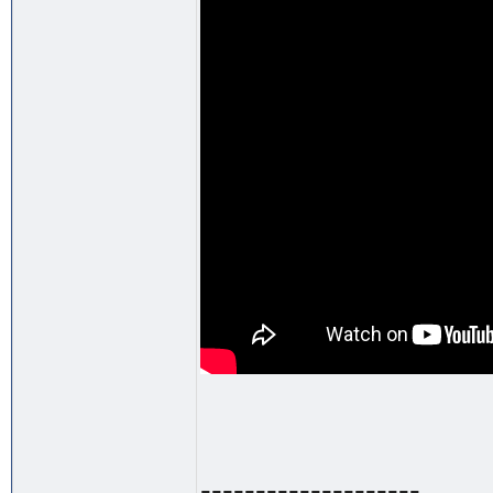
--------------------