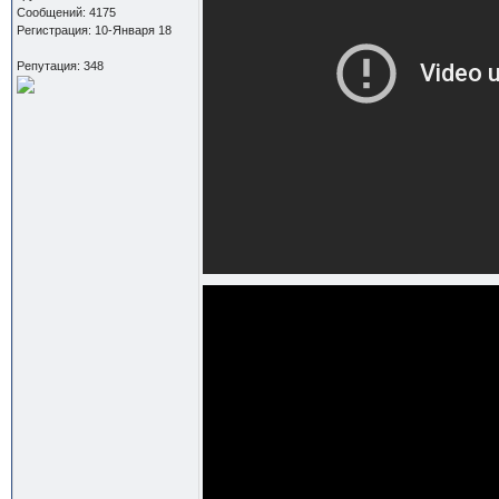
Сообщений: 4175
Регистрация: 10-Января 18
Репутация: 348