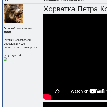
Хорватка Петра Ко
Активный пользователь
Группа: Пользователи
Сообщений: 4175
Регистрация: 10-Января 18
Репутация: 348