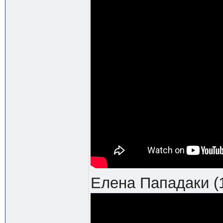
Елена Пападаки (