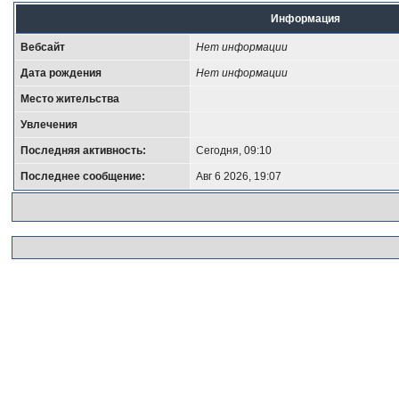
Информация
Вебсайт
Нет информации
Дата рождения
Нет информации
Место жительства
Увлечения
Последняя активность:
Сегодня, 09:10
Последнее сообщение:
Авг 6 2026, 19:07