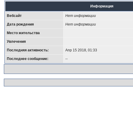
Информация
Вебсайт
Нет информации
Дата рождения
Нет информации
Место жительства
Увлечения
Последняя активность:
Апр 15 2018, 01:33
Последнее сообщение:
--