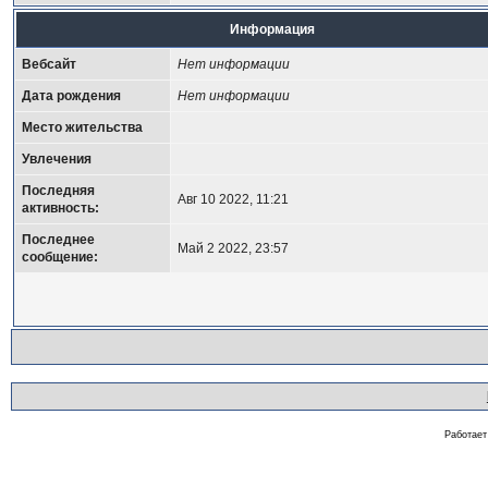
Информация
Вебсайт
Нет информации
Дата рождения
Нет информации
Место жительства
Увлечения
Последняя
Авг 10 2022, 11:21
активность:
Последнее
Май 2 2022, 23:57
сообщение:
Работае