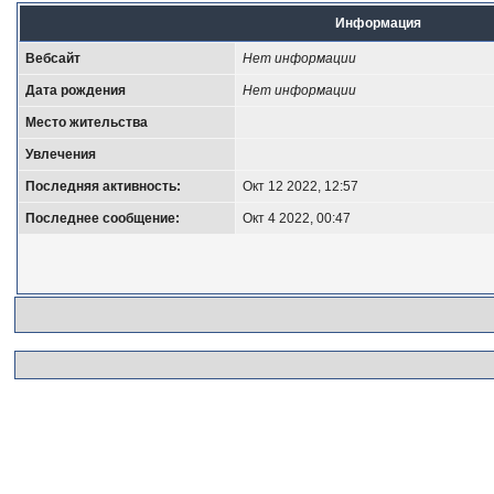
Информация
Вебсайт
Нет информации
Дата рождения
Нет информации
Место жительства
Увлечения
Последняя активность:
Окт 12 2022, 12:57
Последнее сообщение:
Окт 4 2022, 00:47