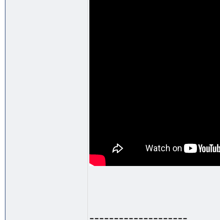
--------------------