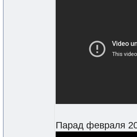
Парад февраля 2