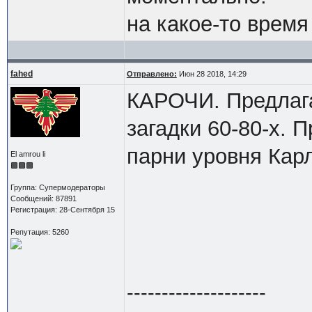
на какое-то врем
fahed
Отправлено:
Июн 28 2018, 14:29
КАРОЧИ. Предлага
загадки 60-80-х. 
парни уровня Кар
El amrou li
Группа: Супермодераторы
Сообщений: 87891
Регистрация: 28-Сентября 15
Репутация: 5260
--------------------