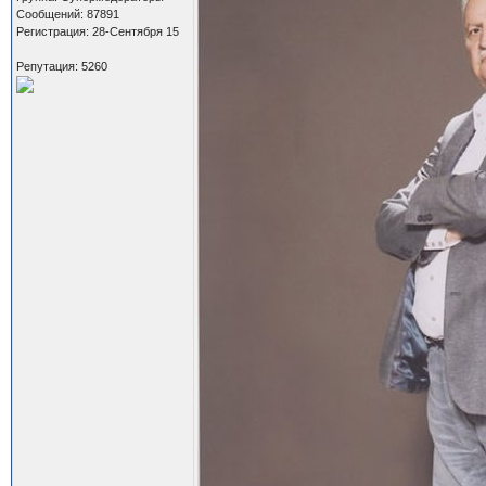
Сообщений: 87891
Регистрация: 28-Сентября 15
Репутация: 5260