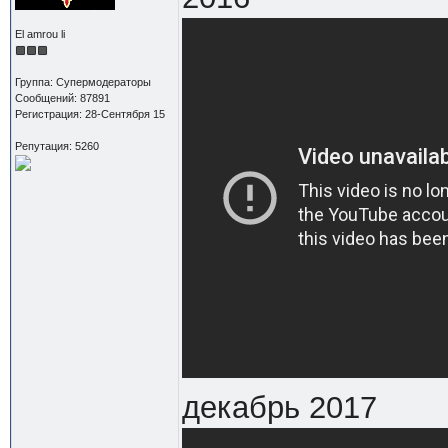
El amrou li
Группа: Супермодераторы
Сообщений: 87891
Регистрация: 28-Сентября 15
Репутация: 5260
декабрь 2017