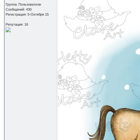
Группа: Пользователи
Сообщений: 430
Регистрация: 5-Октября 15
Репутация: 16