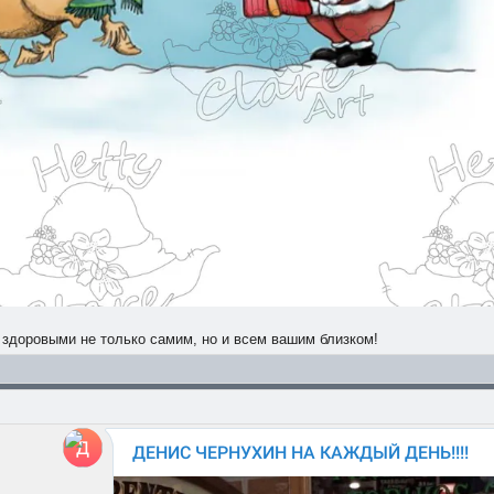
доровыми не только самим, но и всем вашим близком!