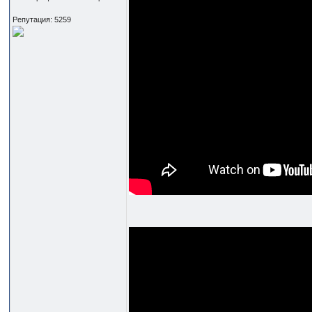
Репутация: 5259