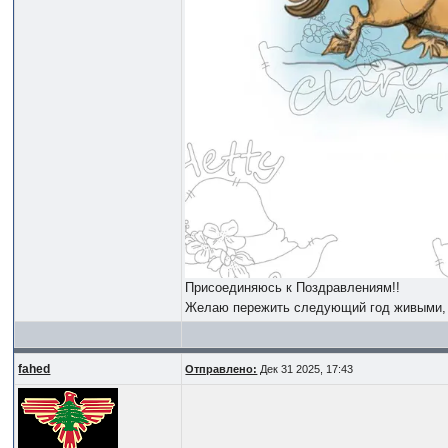
Присоединяюсь к Поздравлениям!!
Желаю пережить следующий год живыми, з
fahed
Отправлено:
Дек 31 2025, 17:43