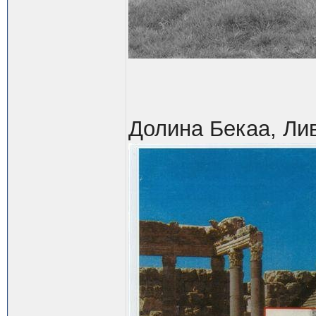
Долина Бекаа, Ли