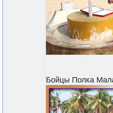
Бойцы Полка Мал