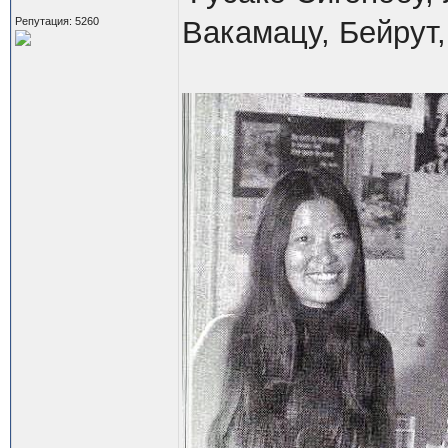
Репутация: 5260
Вакамацу, Бейрут,