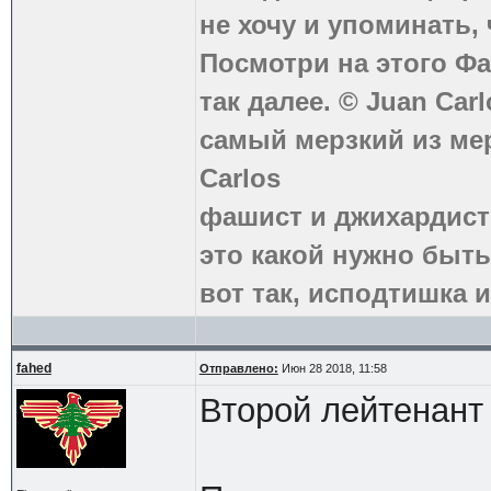
не хочу и упоминать, 
Посмотри на этого Фа
так далее. © Juan Carl
самый мерзкий из ме
Carlos
фашист и джихардист
это какой нужно быть
вот так, исподтишка и
fahed
Отправлено:
Июн 28 2018, 11:58
Второй лейтенант 