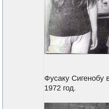
Фусаку Сигенобу в
1972 год.