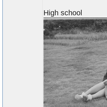
High school