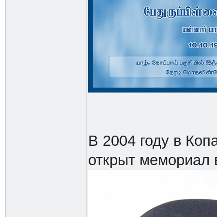
В 2004 году в Коп
открыт мемориал в